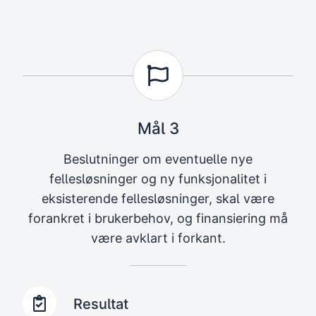
Mål 3
Beslutninger om eventuelle nye
fellesløsninger og ny funksjonalitet i
eksisterende fellesløsninger, skal være
forankret i brukerbehov, og finansiering må
være avklart i forkant.
Resultat