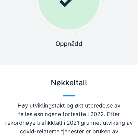
Oppnådd
Nøkkeltall
Høy utviklingstakt og økt utbredelse av
fellesløsningene fortsatte i 2022. Etter
rekordhøye trafikktall i 2021 grunnet utvikling av
covid-relaterte tjenester er bruken av