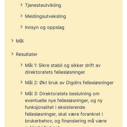
Tjenesteutvikling
Meldingsutveksling
Innsyn og oppslag
Mål
Resultater
Mål 1: Sikre stabil og sikker drift av
direktoratets fellesløsninger
Mål 2: Økt bruk av Digdirs fellesløsninger
Mål 3: Direktoratets beslutning om
eventuelle nye fellesløsninger, og ny
funksjonalitet i eksisterende
fellesløsninger, skal være forankret i
brukerbehov, og finansiering må være