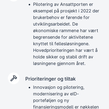
Pilotering av Ansattporten er
eksempel på prosjekt i 2022 der
brukerbehov er førende for
utviklingsarbeidet. De
økonomiske rammene har vært
begrensende for aktivitetene
knyttet til fellesløsningene.
Hovedprioriteringen har vært å
holde sikker og stabil drift av
løsningene gjennom året.
Prioriteringer og tiltak
Innovasjon og pilotering,
modernisering av eID-
porteføljen og ny
finansieringsmodell er nøkkelen