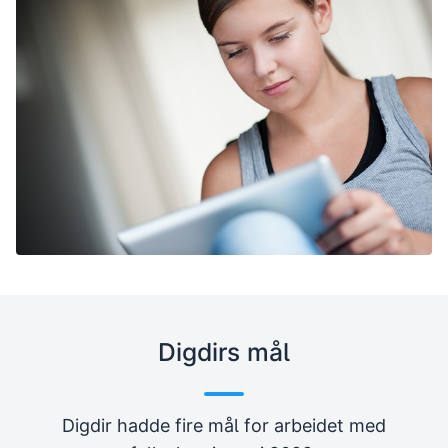
Digdirs mål
Digdir hadde fire mål for arbeidet med