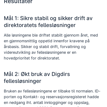
Resultater
Mål 1: Sikre stabil og sikker drift av
direktoratets fellesløsninger
Alle løsningene ble driftet stabilt gjennom året, med
en gjennomsnittlig oppetid innenfor kravene på
årsbasis. Sikker og stabil drift, forvaltning og
videreutvikling av fellesløsningene er en
hovedprioritet for direktoratet.
Mål 2: Økt bruk av Digdirs
fellesløsninger
Bruken av fellesløsningene er tilbake til normalen. ID-
porten og Kontakt- og reservasjonsregisteret hadde
en nedgang iht. antall innlogginger og oppslag,