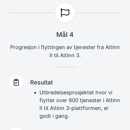
Mål 4
Progresjon i flyttingen av tjenester fra Altinn
II til Altinn 3.
Resultat
Utbredelsesprosjektet hvor vi
flytter over 800 tjenester i Altinn
II til Altinn 3-plattformen, er
godt i gang.