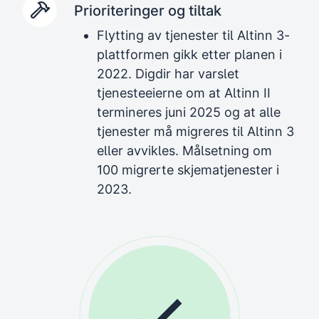
Prioriteringer og tiltak
Flytting av tjenester til Altinn 3-
plattformen gikk etter planen i
2022. Digdir har varslet
tjenesteeierne om at Altinn II
termineres juni 2025 og at alle
tjenester må migreres til Altinn 3
eller avvikles. Målsetning om
100 migrerte skjematjenester i
2023.