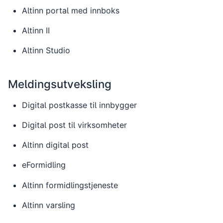
Altinn portal med innboks
Altinn II
Altinn Studio
Meldingsutveksling
Digital postkasse til innbygger
Digital post til virksomheter
Altinn digital post
eFormidling
Altinn formidlingstjeneste
Altinn varsling