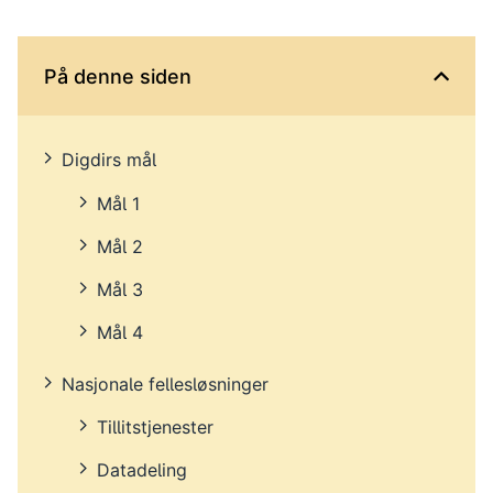
På denne siden
Digdirs mål
Mål 1
Mål 2
Mål 3
Mål 4
Nasjonale fellesløsninger
Tillitstjenester
Datadeling