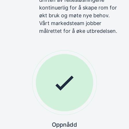
kontinuerlig for å skape rom for
økt bruk og møte nye behov.
Vårt markedsteam jobber
målrettet for å øke utbredelsen.
Oppnådd