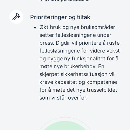
Prioriteringer og tiltak
Økt bruk og nye bruksområder
setter fellesløsningene under
press. Digdir vil prioritere å ruste
fellesløsningene for videre vekst
og bygge ny funksjonalitet for å
møte nye brukerbehov. En
skjerpet sikkerhetssituasjon vil
kreve kapasitet og kompetanse
for å møte det nye trusselbildet
som vi står overfor.