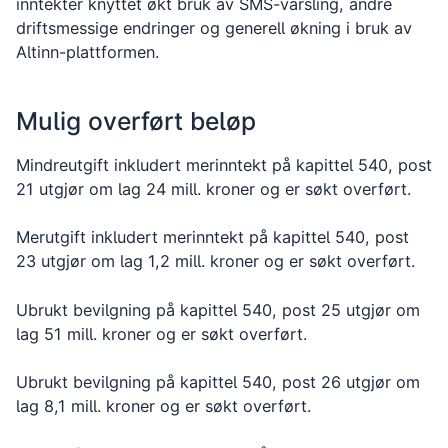
inntekter knyttet økt bruk av SMS-varsling, andre
driftsmessige endringer og generell økning i bruk av
Altinn-plattformen.
Mulig overført beløp
Mindreutgift inkludert merinntekt på kapittel 540, post
21 utgjør om lag 24 mill. kroner og er søkt overført.
Merutgift inkludert merinntekt på kapittel 540, post
23 utgjør om lag 1,2 mill. kroner og er søkt overført.
Ubrukt bevilgning på kapittel 540, post 25 utgjør om
lag 51 mill. kroner og er søkt overført.
Ubrukt bevilgning på kapittel 540, post 26 utgjør om
lag 8,1 mill. kroner og er søkt overført.